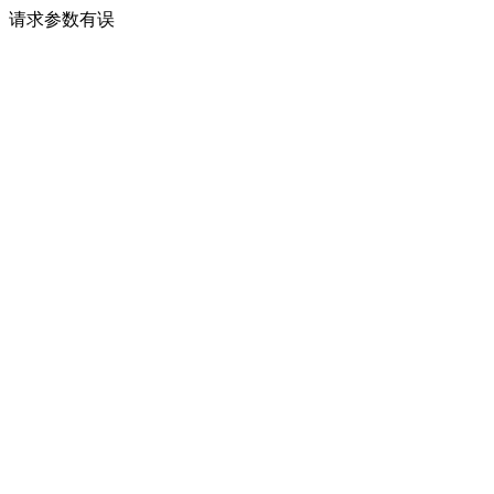
请求参数有误