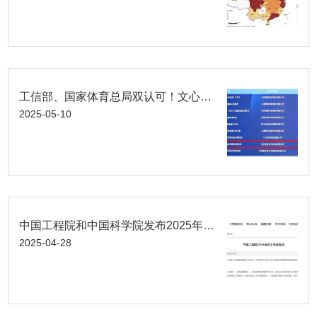
工信部、国家体育总局双认可！文心体育解决方案入选智能体育典型案例
2025-05-10
中国工程院和中国科学院发布2025年院士增选指南
2025-04-28