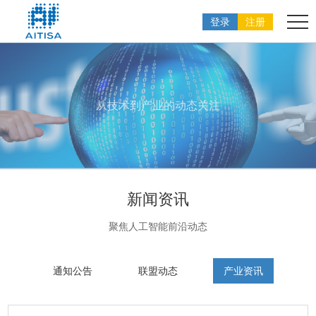
登录
注册
从技术到产业的动态关注
新闻资讯
聚焦人工智能前沿动态
通知公告
联盟动态
产业资讯