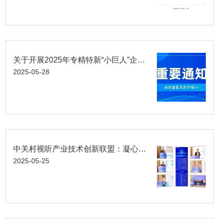
关于开展2025年专精特新“小巨人”企业推荐和复核工作的通知
2025-05-28
中关村视听产业技术创新联盟：凝心聚力共筑未来，全国一体化算力网生态建设加速推进
2025-05-25