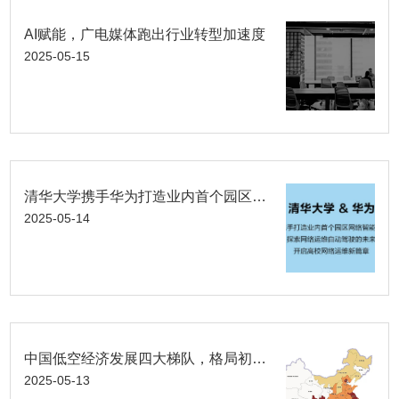
AI赋能，广电媒体跑出行业转型加速度
2025-05-15
清华大学携手华为打造业内首个园区网络智能体，推动高校网络迈向“自动驾驶”新时代
2025-05-14
中国低空经济发展四大梯队，格局初显！
2025-05-13