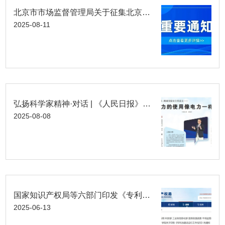
北京市市场监督管理局关于征集北京市企业参与视觉智能领域标准化工作需求的通知
2025-08-11
弘扬科学家精神·对话 | 《人民日报》专访高文院士“让算力的使用像电力一样便捷”
2025-08-08
国家知识产权局等六部门印发《专利池建设运行工作指引》的通知及政策解读
2025-06-13