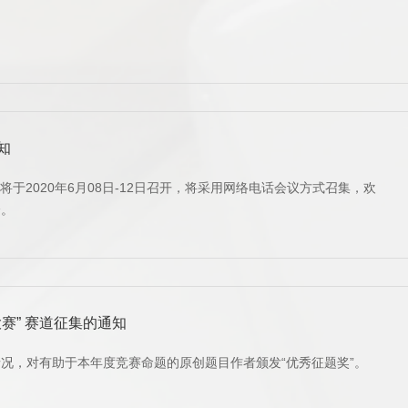
知
将于2020年6月08日-12日召开，将采用网络电话会议方式召集，欢
会。
赛” 赛道征集的通知
况，对有助于本年度竞赛命题的原创题目作者颁发“优秀征题奖”。