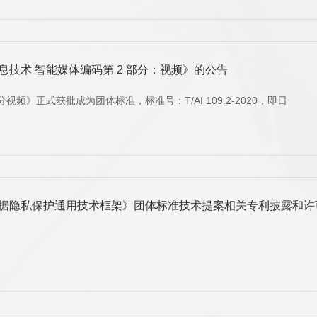
技术 智能媒体编码第 2 部分：视频》的公告
频》正式获批成为团体标准，标准号：T/AI 109.2-2020，即日
据隐私保护通用技术框架》团体标准技术提案相关专利披露和许