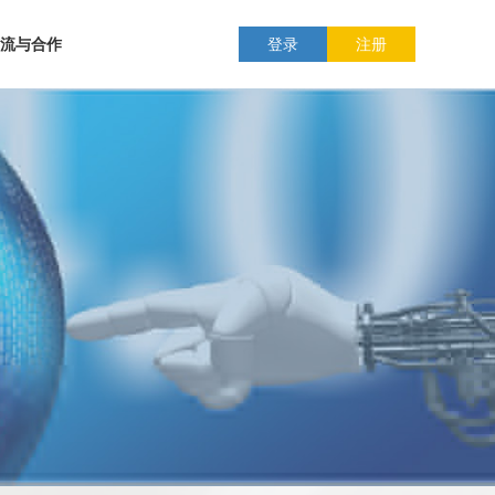
流与合作
登录
注册