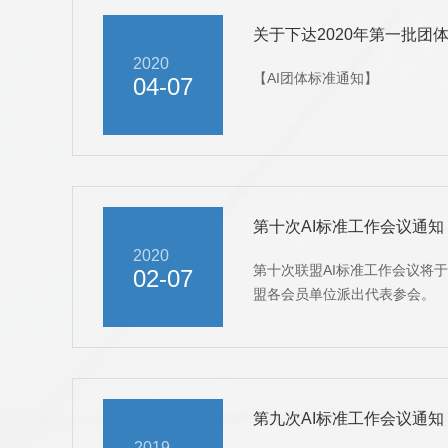
关于下达2020年第一批团
2020
【AI团体标准通知】
04-07
第十次AI标准工作会议通知
2020
第十次联盟AI标准工作会议将于
02-07
盟各会员单位派出代表参会。
第九次AI标准工作会议通知
2019