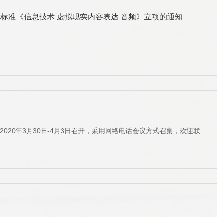
体标准《信息技术 虚拟现实内容表达 音频》立项的通知
2020年3月30日-4月3日召开，采用网络电话会议方式召集，欢迎联