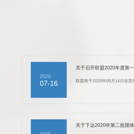
关于召开联盟2020年度第
2020
联盟将于2020年08月14日在
07-16
关于下达2020年第二批团
2020