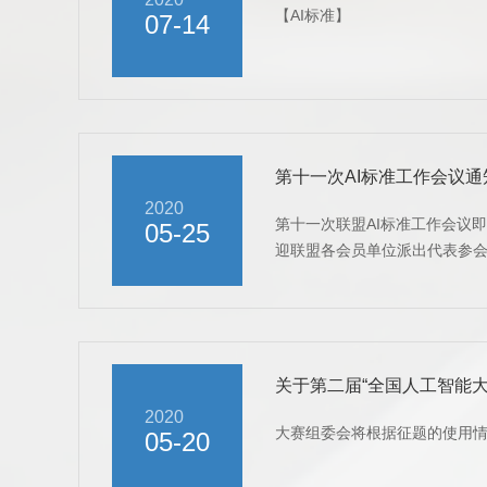
【AI标准】
07-14
第十一次AI标准工作会议通
2020
第十一次联盟AI标准工作会议即
05-25
迎联盟各会员单位派出代表参
关于第二届“全国人工智能大
2020
大赛组委会将根据征题的使用情
05-20