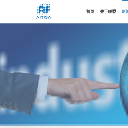
首页
关于联盟
新