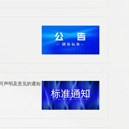
可声明及意见的通知