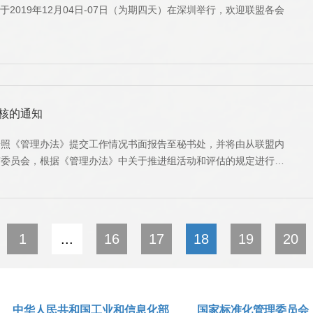
于2019年12月04日-07日（为期四天）在深圳举行，欢迎联盟各会
核的通知
按照《管理办法》提交工作情况书面报告至秘书处，并将由从联盟内
审委员会，根据《管理办法》中关于推进组活动和评估的规定进行评
1
...
16
17
18
19
20
中华人民共和国工业和信息化部
国家标准化管理委员会