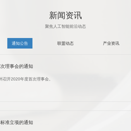
新闻资讯
聚焦人工智能前沿动态
通知公告
联盟动态
产业资讯
一次理事会的通知
苏州召开2020年度首次理事会。
体标准立项的通知