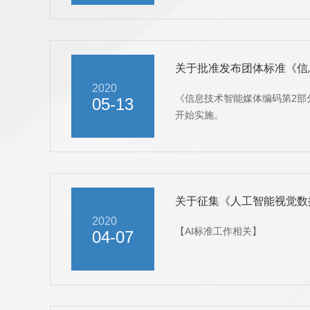
关于批准发布团体标准《信息
2020
《信息技术智能媒体编码第2部分视
05-13
开始实施。
关于征集《人工智能视觉数
2020
【AI标准工作相关】
04-07