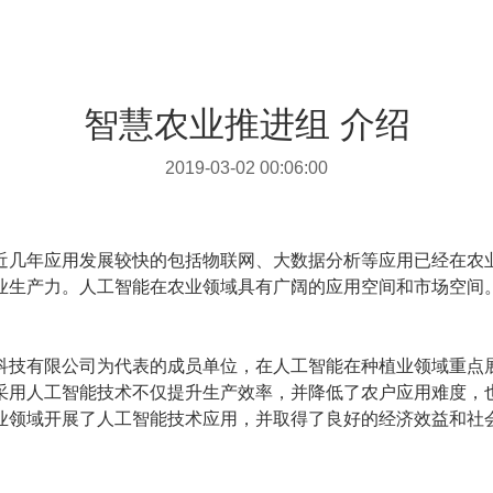
智慧农业推进组 介绍
2019-03-02 00:06:00
近几年应用发展较快的包括物联网、大数据分析等应用已经在农
业生产力。人工智能在农业领域具有广阔的应用空间和市场空间
科技有限公司
为代表的成员单位，
在人工智能在种植业领域重点
采用人工智能技术不仅提升生产效率，并降低了农户应用难度，
业领域开展了人工智能技术应用，并取得了良好的经济效益和社