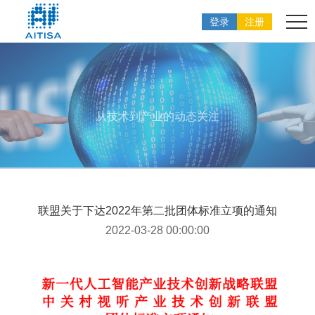
登录
注册
从技术到产业的动态关注
联盟关于下达2022年第二批团体标准立项的通知
2022-03-28 00:00:00