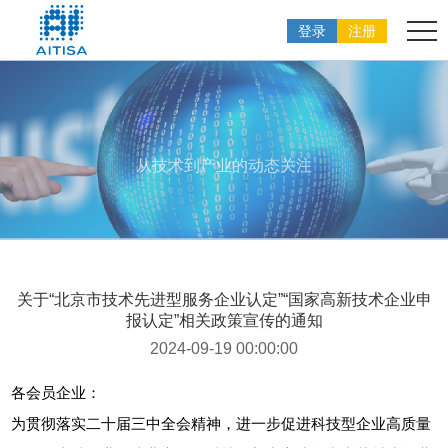
登录
注册
从技术到产业的动态关注
关于“北京市技术先进型服务企业认定”“国家高新技术企业申
报认定”相关政策宣传的通知
2024-09-19 00:00:00
各会员企业：
为贯彻落实二十届三中全会精神，进一步促进科技型企业高质量