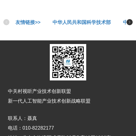
友情链接>>
中华人民共和国科学技术部
中华
中关村视听产业技术创新联盟
新一代人工智能产业技术创新战略联盟
联系人：
聂真
电话：010-82282177