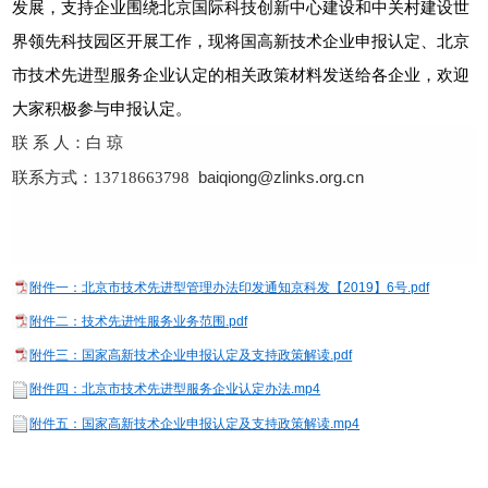
发展，支持企业围绕北京国际科技创新中心建设和中关村建设世
界领先科技园区开展工作
，
现将国高新技术企业申报认定、北京
市技术先进型服务企业认定的相关政策材料发送给各企业，欢迎
大家积极参与申报认定。
联 系 人：白 琼
baiqiong@zlinks.org.cn
联系方式：13718663798
附件一：北京市技术先进型管理办法印发通知京科发【2019】6号.pdf
附件二：技术先进性服务业务范围.pdf
附件三：国家高新技术企业申报认定及支持政策解读.pdf
附件四：北京市技术先进型服务企业认定办法.mp4
附件五：国家高新技术企业申报认定及支持政策解读.mp4