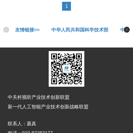
1
友情链接>>
中华人民共和国科学技术部
中华
中关村视听产业技术创新联盟
新一代人工智能产业技术创新战略联盟
联系人：
聂真