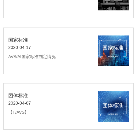
国家标准
2020-04-17
AVS/AI国家标准制定情况
团体标准
2020-04-07
【T/AVS】