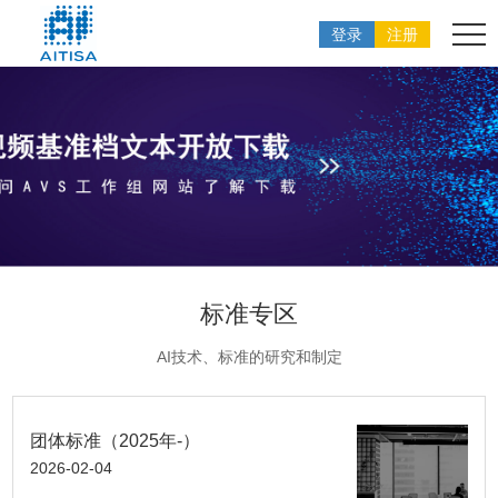
登录
注册
标准专区
AI技术、标准的研究和制定
团体标准（2025年-）
2026-02-04